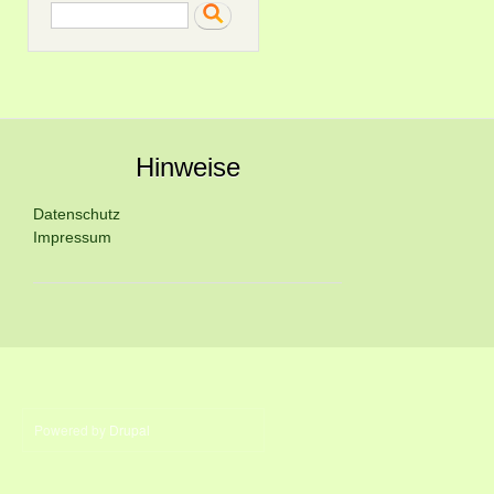
Search
Hinweise
Datenschutz
Impressum
Powered by
Drupal