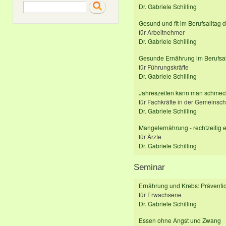
Search
Dr. Gabriele Schilling
Gesund und fit im Berufsalltag 
für Arbeitnehmer
Dr. Gabriele Schilling
Gesunde Ernährung im Berufsal
für Führungskräfte
Dr. Gabriele Schilling
Jahreszeiten kann man schmecke
für Fachkräfte in der Gemeinsc
Dr. Gabriele Schilling
Mangelernährung - rechtzeitig
für Ärzte
Dr. Gabriele Schilling
Seminar
Ernährung und Krebs: Präventi
für Erwachsene
Dr. Gabriele Schilling
Essen ohne Angst und Zwang