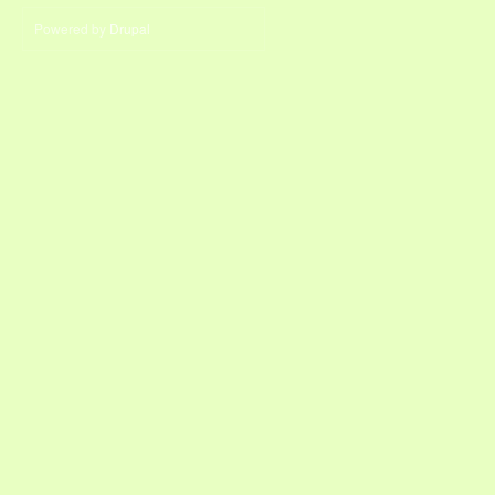
Powered by
Drupal