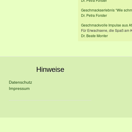
Dr. Petra Forster
Geschmackserlebnis “Wie schme
Dr. Petra Forster
Geschmackvolle Impulse aus Af
Für Erwachsene, die Spaß am K
Dr. Beate Monter
Hinweise
Datenschutz
Impressum